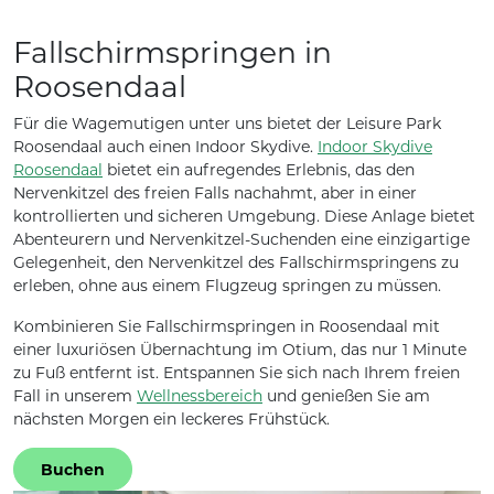
Fallschirmspringen in
Roosendaal
Für die Wagemutigen unter uns bietet der Leisure Park
Roosendaal auch einen Indoor Skydive.
Indoor Skydive
Roosendaal
bietet ein aufregendes Erlebnis, das den
Nervenkitzel des freien Falls nachahmt, aber in einer
kontrollierten und sicheren Umgebung. Diese Anlage bietet
Abenteurern und Nervenkitzel-Suchenden eine einzigartige
Gelegenheit, den Nervenkitzel des Fallschirmspringens zu
erleben, ohne aus einem Flugzeug springen zu müssen.
Kombinieren Sie Fallschirmspringen in Roosendaal mit
einer luxuriösen Übernachtung im Otium, das nur 1 Minute
zu Fuß entfernt ist. Entspannen Sie sich nach Ihrem freien
Fall in unserem
Wellnessbereich
und genießen Sie am
nächsten Morgen ein leckeres Frühstück.
Buchen