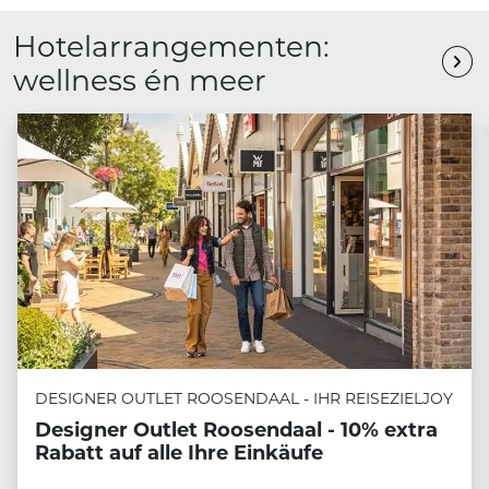
Hotelarrangementen:
wellness én meer
DESIGNER OUTLET ROOSENDAAL - IHR REISEZIELJOY
Designer Outlet Roosendaal - 10% extra
Rabatt auf alle Ihre Einkäufe