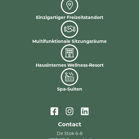
Einzigartiger Freizeitstandort
Multifunktionale Sitzungsräume
Hausinternes Wellness-Resort
Spa-Suiten
Contact
De Stok 6-8