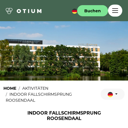
Buchen
HOME
AKTIVITÄTEN
INDOOR FALLSCHIRMSPRUNG
ROOSENDAAL
INDOOR FALLSCHIRMSPRUNG
ROOSENDAAL