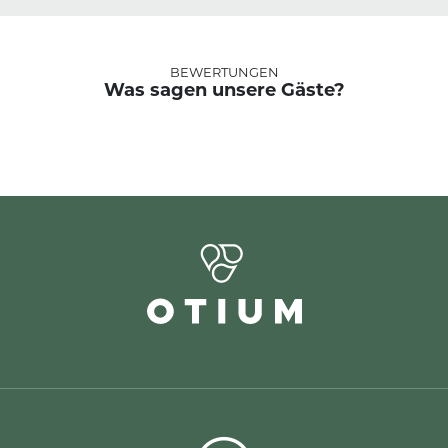
BEWERTUNGEN
Was sagen unsere Gäste?