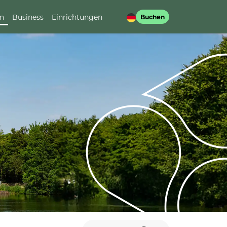
en
Business
Einrichtungen
Buchen