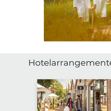
Hotelarrangemente