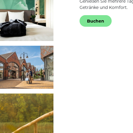
Genießen Sie mehrere Tag
Getränke und Komfort.
Buchen