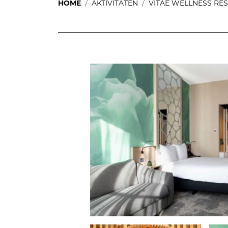
HOME
AKTIVITÄTEN
VITAE WELLNESS RE