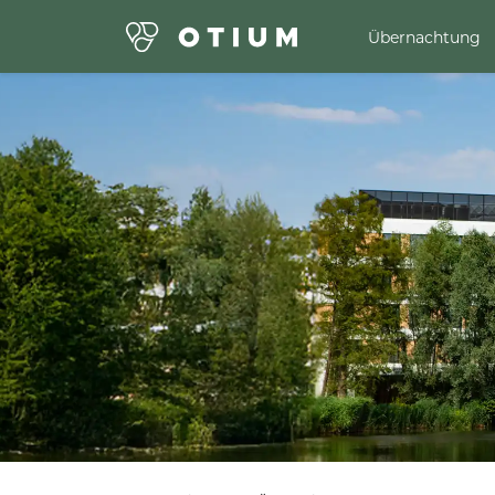
Übernachtung