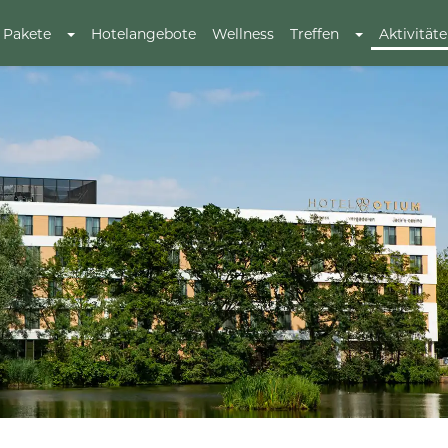
Pakete
Hotelangebote
Wellness
Treffen
Aktivität