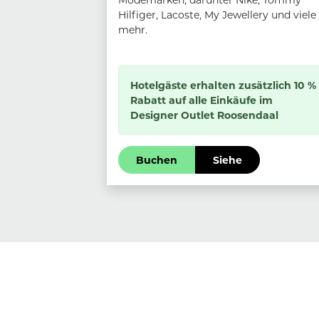
Hilfiger, Lacoste, My Jewellery und viele
mehr.
Hotelgäste erhalten zusätzlich 10 %
Rabatt auf alle Einkäufe im
Designer Outlet Roosendaal
Buchen
Siehe