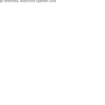
e Wellness, köstliche Speisen und