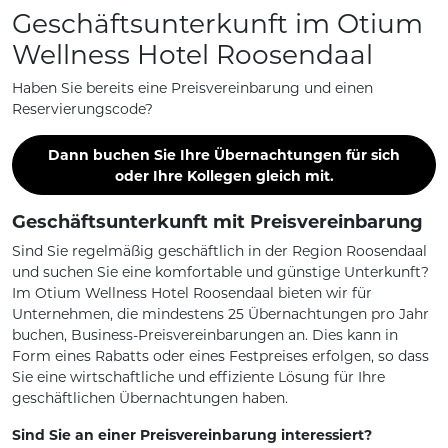
Geschäftsunterkunft im Otium
Wellness Hotel Roosendaal
Haben Sie bereits eine Preisvereinbarung und einen
Reservierungscode?
Dann buchen Sie Ihre Übernachtungen für sich
oder Ihre Kollegen gleich mit.
Geschäftsunterkunft mit Preisvereinbarung
Sind Sie regelmäßig geschäftlich in der Region Roosendaal
und suchen Sie eine komfortable und günstige Unterkunft?
Im Otium Wellness Hotel Roosendaal bieten wir für
Unternehmen, die mindestens 25 Übernachtungen pro Jahr
buchen, Business-Preisvereinbarungen an. Dies kann in
Form eines Rabatts oder eines Festpreises erfolgen, so dass
Sie eine wirtschaftliche und effiziente Lösung für Ihre
geschäftlichen Übernachtungen haben.
Sind Sie an einer Preisvereinbarung interessiert?