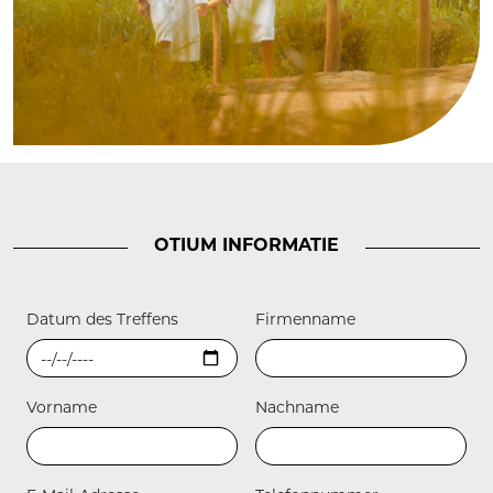
OTIUM INFORMATIE
Datum des Treffens
Firmenname
Vorname
Nachname