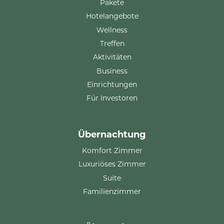
Pakete
Hotelangebote
Wellness
Treffen
Aktivitäten
Business
Einrichtungen
Für Investoren
Übernachtung
Komfort Zimmer
Luxuriöses Zimmer
Suite
Familienzimmer