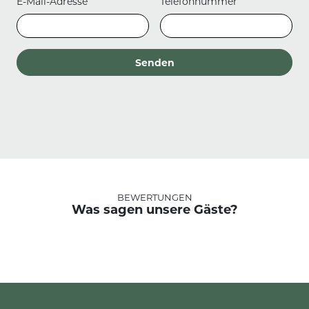
E-Mail-Adresse
Telefonnummer
BEWERTUNGEN
Was sagen unsere Gäste?