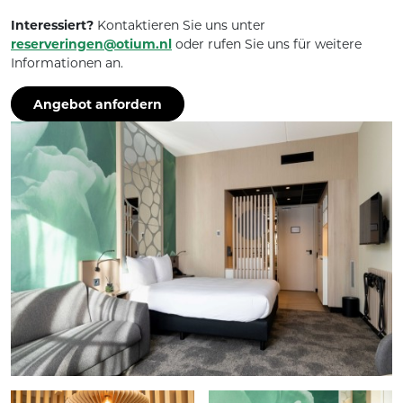
Interessiert?
Kontaktieren Sie uns unter
reserveringen@otium.nl
oder rufen Sie uns für weitere
Informationen an.
Angebot anfordern