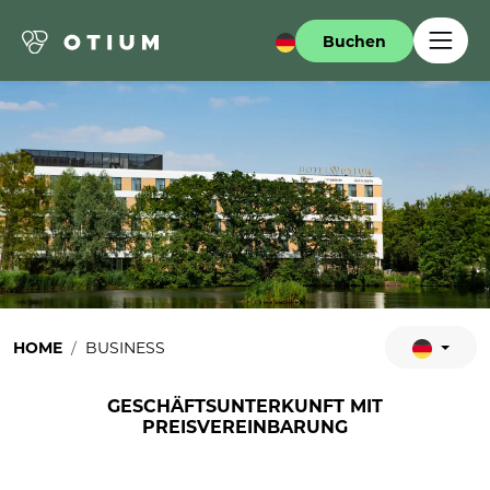
Buchen
HOME
BUSINESS
GESCHÄFTSUNTERKUNFT MIT
PREISVEREINBARUNG