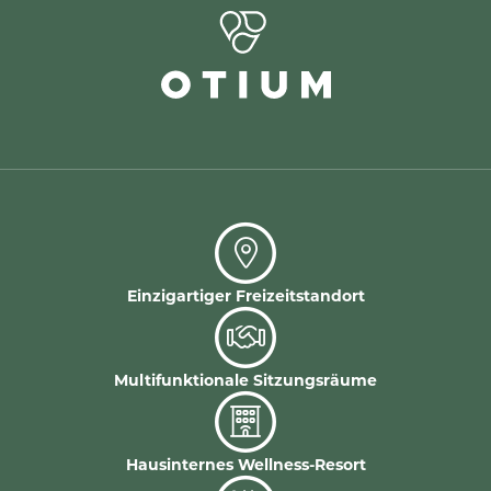
Einzigartiger Freizeitstandort
Multifunktionale Sitzungsräume
Hausinternes Wellness-Resort