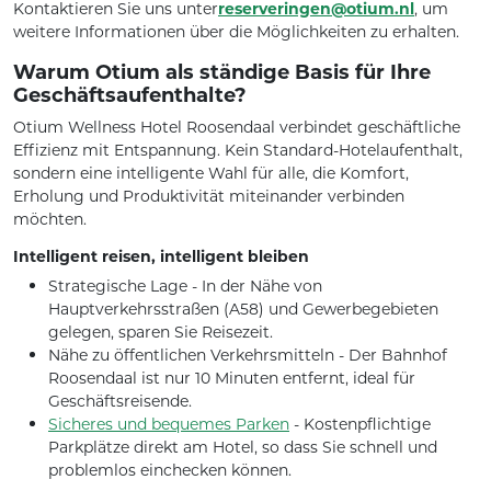
Kontaktieren Sie uns unter
reserveringen@otium.nl
, um
weitere Informationen über die Möglichkeiten zu erhalten.
Warum Otium als ständige Basis für Ihre
Geschäftsaufenthalte?
Otium Wellness Hotel Roosendaal verbindet geschäftliche
Effizienz mit Entspannung. Kein Standard-Hotelaufenthalt,
sondern eine intelligente Wahl für alle, die Komfort,
Erholung und Produktivität miteinander verbinden
möchten.
Intelligent reisen, intelligent bleiben
Strategische Lage - In der Nähe von
Hauptverkehrsstraßen (A58) und Gewerbegebieten
gelegen, sparen Sie Reisezeit.
Nähe zu öffentlichen Verkehrsmitteln - Der Bahnhof
Roosendaal ist nur 10 Minuten entfernt, ideal für
Geschäftsreisende.
Sicheres und bequemes Parken
- Kostenpflichtige
Parkplätze direkt am Hotel, so dass Sie schnell und
problemlos einchecken können.