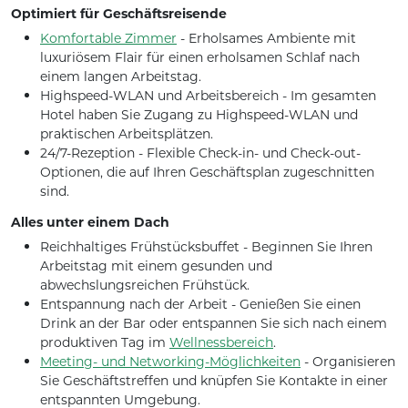
Optimiert für Geschäftsreisende
Komfortable Zimmer
- Erholsames Ambiente mit
luxuriösem Flair für einen erholsamen Schlaf nach
einem langen Arbeitstag.
Highspeed-WLAN und Arbeitsbereich - Im gesamten
Hotel haben Sie Zugang zu Highspeed-WLAN und
praktischen Arbeitsplätzen.
24/7-Rezeption - Flexible Check-in- und Check-out-
Optionen, die auf Ihren Geschäftsplan zugeschnitten
sind.
Alles unter einem Dach
Reichhaltiges Frühstücksbuffet - Beginnen Sie Ihren
Arbeitstag mit einem gesunden und
abwechslungsreichen Frühstück.
Entspannung nach der Arbeit - Genießen Sie einen
Drink an der Bar oder entspannen Sie sich nach einem
produktiven Tag im
Wellnessbereich
.
Meeting- und Networking-Möglichkeiten
- Organisieren
Sie Geschäftstreffen und knüpfen Sie Kontakte in einer
entspannten Umgebung.