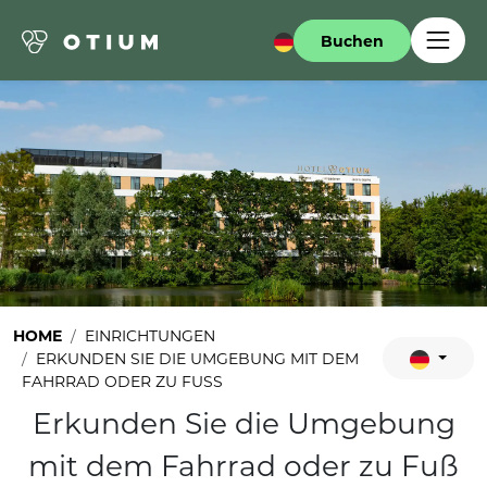
Buchen
HOME
EINRICHTUNGEN
ERKUNDEN SIE DIE UMGEBUNG MIT DEM
FAHRRAD ODER ZU FUSS
Erkunden Sie die Umgebung
mit dem Fahrrad oder zu Fuß