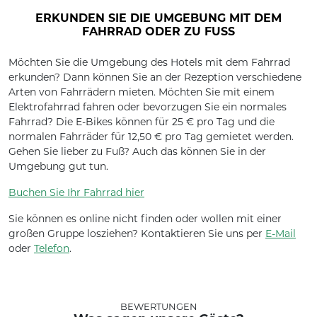
ERKUNDEN SIE DIE UMGEBUNG MIT DEM
FAHRRAD ODER ZU FUSS
Möchten Sie die Umgebung des Hotels mit dem Fahrrad
erkunden? Dann können Sie an der Rezeption verschiedene
Arten von Fahrrädern mieten. Möchten Sie mit einem
Elektrofahrrad fahren oder bevorzugen Sie ein normales
Fahrrad? Die E-Bikes können für 25 € pro Tag und die
normalen Fahrräder für 12,50 € pro Tag gemietet werden.
Gehen Sie lieber zu Fuß? Auch das können Sie in der
Umgebung gut tun.
Buchen Sie Ihr Fahrrad hier
Sie können es online nicht finden oder wollen mit einer
großen Gruppe losziehen? Kontaktieren Sie uns per
E-Mail
oder
Telefon
.
BEWERTUNGEN