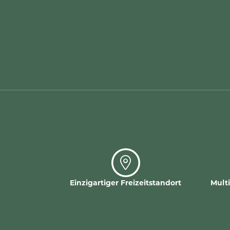
Einzigartiger Freizeitstandort
Mult