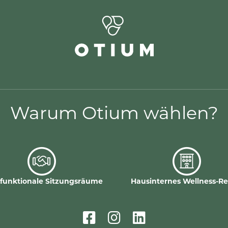
Warum Otium wählen?
ifunktionale Sitzungsräume
Hausinternes Wellness-Re