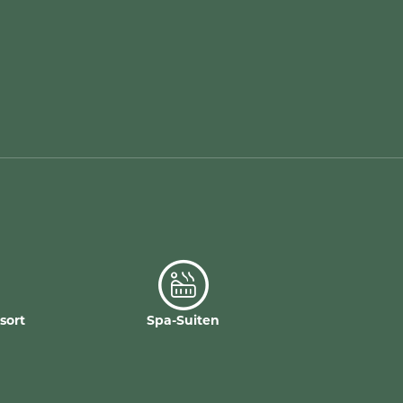
sort
Spa-Suiten