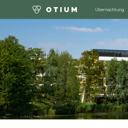
Übernachtung