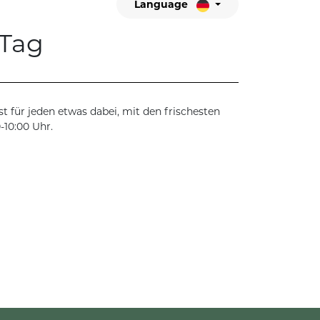
Language
 Tag
t für jeden etwas dabei, mit den frischesten
-10:00 Uhr.