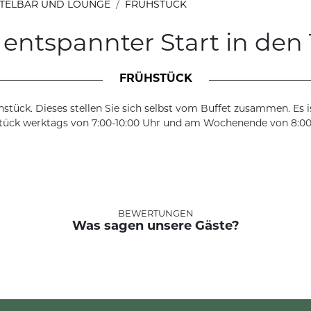
OTELBAR UND LOUNGE
FRÜHSTÜCK
 entspannter Start in den
FRÜHSTÜCK
tück. Dieses stellen Sie sich selbst vom Buffet zusammen. Es is
stück werktags von 7:00-10:00 Uhr und am Wochenende von 8:00
BEWERTUNGEN
Was sagen unsere Gäste?