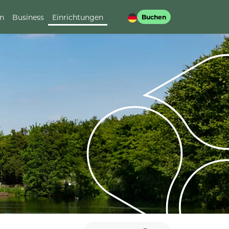
en
Business
Einrichtungen
Buchen