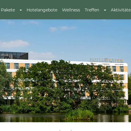
Pakete
Hotelangebote
Wellness
Treffen
Aktivität