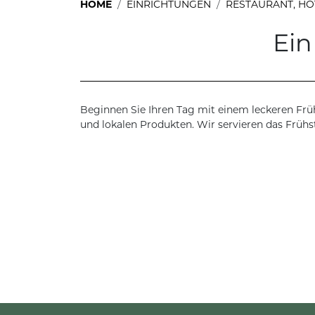
HOME
EINRICHTUNGEN
RESTAURANT, H
Ein
Beginnen Sie Ihren Tag mit einem leckeren Frühs
und lokalen Produkten. Wir servieren das Früh