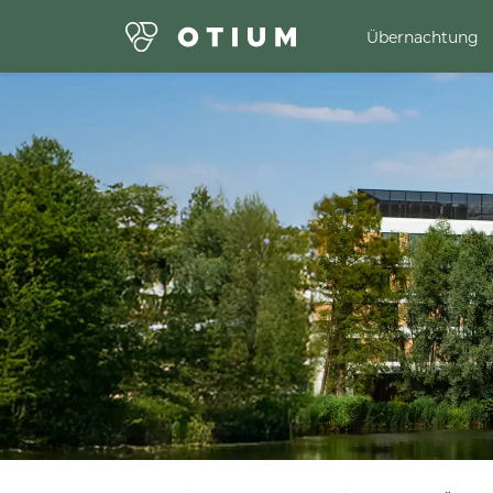
Übernachtung