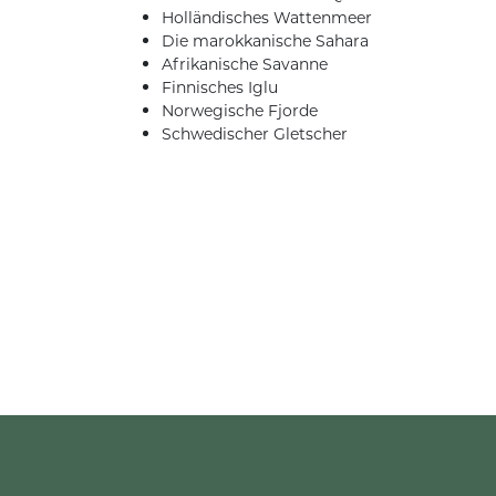
Holländisches Wattenmeer
Die marokkanische Sahara
Afrikanische Savanne
Finnisches Iglu
Norwegische Fjorde
Schwedischer Gletscher