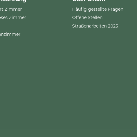
rt Zimmer
Häufig gestellte Fragen
öses Zimmer
Offene Stellen
Straßenarbeiten 2025
ienzimmer