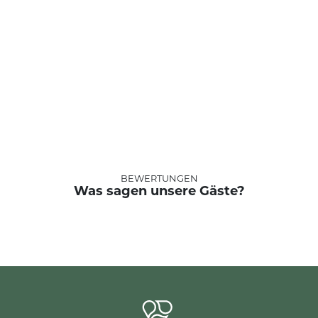
BEWERTUNGEN
Was sagen unsere Gäste?