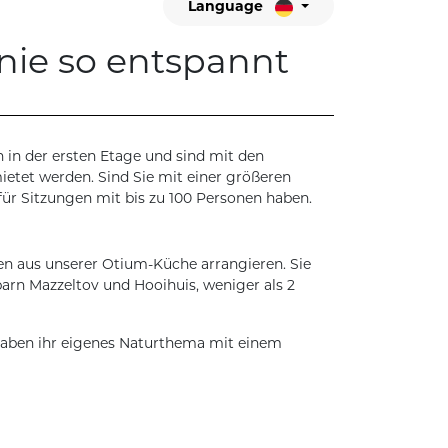
Language
nie so entspannt
in der ersten Etage und sind mit den
etet werden. Sind Sie mit einer größeren
r Sitzungen mit bis zu 100 Personen haben.
en aus unserer Otium-Küche arrangieren. Sie
arn Mazzeltov und Hooihuis, weniger als 2
haben ihr eigenes Naturthema mit einem