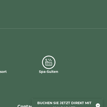
sort
Spa-Suiten
BUCHEN SIE JETZT DIREKT MIT
Contact