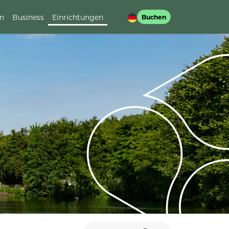
en
Business
Einrichtungen
Buchen