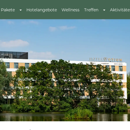
Pakete
Hotelangebote
Wellness
Treffen
Aktivität