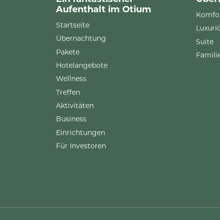
Aufenthalt im Otium
Komfo
Startseite
Luxuri
Übernachtung
Suite
Pakete
Famil
Hotelangebote
Wellness
Treffen
Aktivitäten
Business
Einrichtungen
Für Investoren