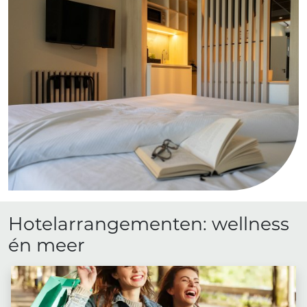
Hotelarrangementen: wellness
én meer