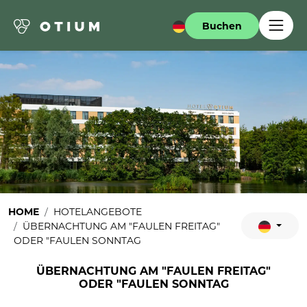
Buchen
HOME
HOTELANGEBOTE
ÜBERNACHTUNG AM "FAULEN FREITAG"
ODER "FAULEN SONNTAG
ÜBERNACHTUNG AM "FAULEN FREITAG"
ODER "FAULEN SONNTAG