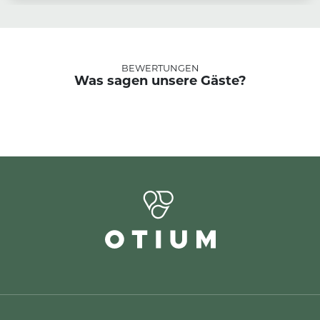
BEWERTUNGEN
Was sagen unsere Gäste?