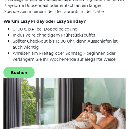
Playdôme Roosendaal oder einfach an ein langes
Abendessen in einem der Restaurants in der Nähe.
Warum Lazy Friday oder Lazy Sunday?
61,00 € p.P. bei Doppelbelegung
Inklusive reichhaltigem Frühstücksbuffet
Später Check-out bis 13:00 Uhr, denn Ausschlafen ist
auch wichtig
Anreisen am Freitag oder Sonntag - beginnen oder
verlängern Sie Ihr Wochenende auf elegante Weise
Buchen