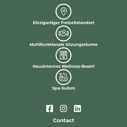
Einzigartiger Freizeitstandort
Multifunktionale Sitzungsräume
Hausinternes Wellness-Resort
Spa-Suiten
Contact