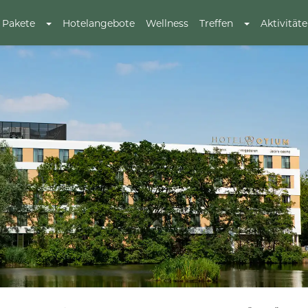
Pakete
Hotelangebote
Wellness
Treffen
Aktivität