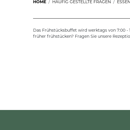
HOME
HÄUFIG GESTELLTE FRAGEN
ESSEN
Das Frühstücksbuffet wird werktags von 7:00 - 
früher frühstücken? Fragen Sie unsere Rezepti