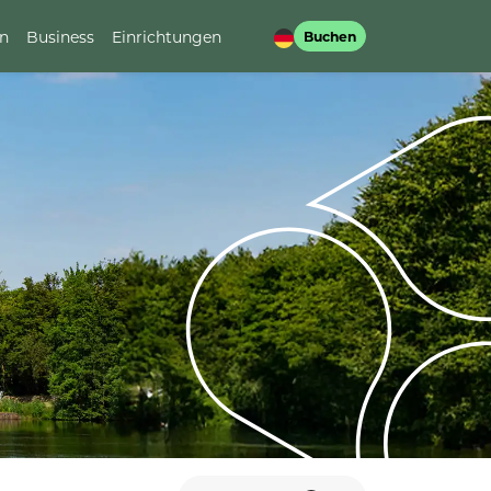
en
Business
Einrichtungen
Buchen