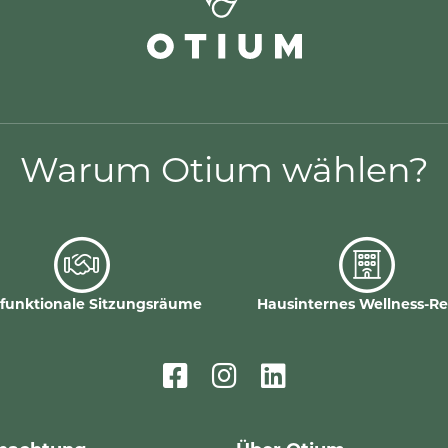
Warum Otium wählen?
ifunktionale Sitzungsräume
Hausinternes Wellness-Re