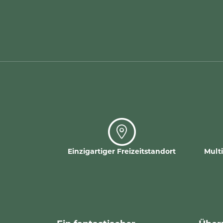
Einzigartiger Freizeitstandort
Mult