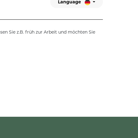
Language
sen Sie z.B. früh zur Arbeit und möchten Sie