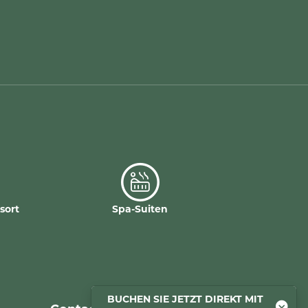
sort
Spa-Suiten
BUCHEN SIE JETZT DIREKT MIT