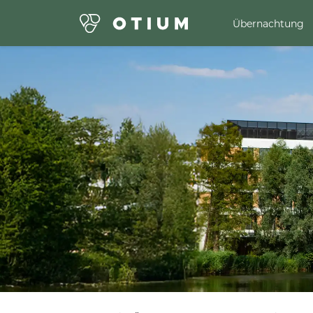
Übernachtung