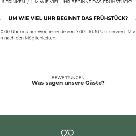
 & TRINKEN
UM WIE VIEL UHR BEGINNT DAS FRÜHSTÜCK?
UM WIE VIEL UHR BEGINNT DAS FRÜHSTÜCK?
10:00 Uhr und am Wochenende von 7:00 - 10:30 Uhr serviert. Müs
on nach den Möglichkeiten.
BEWERTUNGEN
Was sagen unsere Gäste?